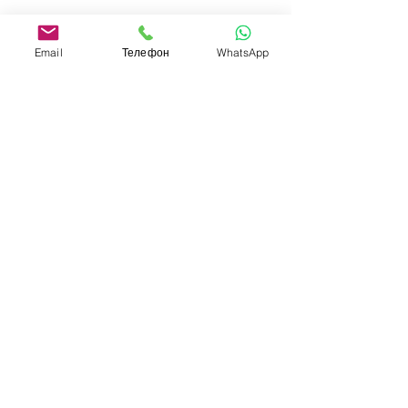
Email
Телефон
WhatsApp
Відправити