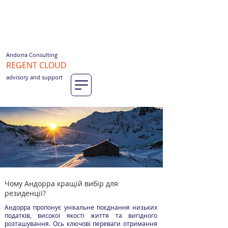
Andorra Consulting
REGENT CLOUD
advisory and support
Чому Андорра кращій вибір для
резиденції?
Андорра пропонує унікальне поєднання низьких
податків, високої якості життя та вигідного
розташування. Ось ключові переваги отримання