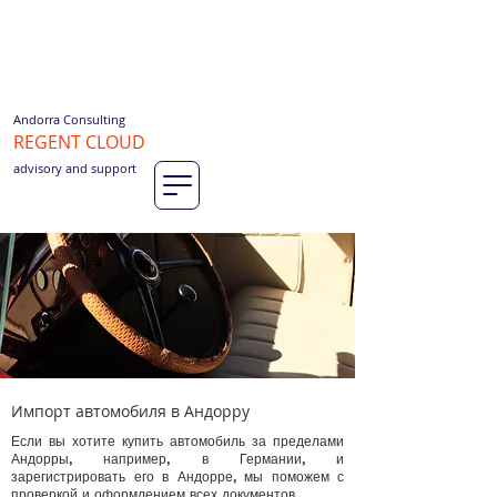
Andorra Consulting
REGENT CLOUD
advisory and support
Импорт автомобиля в Андорру
Если вы хотите купить автомобиль за пределами
Андорры, например, в Германии, и
зарегистрировать его в Андорре, мы поможем с
проверкой и оформлением всех документов.