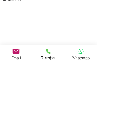
Email
Телефон
WhatsApp
Отправить